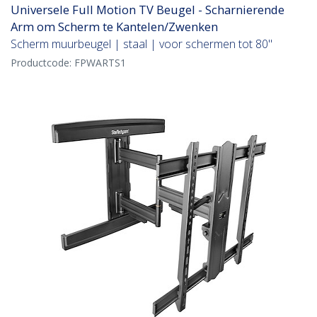
Universele Full Motion TV Beugel - Scharnierende
Arm om Scherm te Kantelen/Zwenken
Scherm muurbeugel | staal | voor schermen tot 80"
Productcode:
FPWARTS1