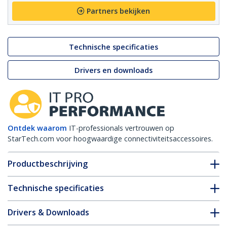
Partners bekijken
Technische specificaties
Drivers en downloads
Ontdek waarom
IT-professionals vertrouwen op
StarTech.com voor hoogwaardige connectiviteitsaccessoires.
Productbeschrijving
Technische specificaties
Drivers & Downloads