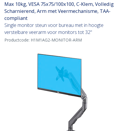
Max 10kg, VESA 75x75/100x100, C-Klem, Volledig
Scharnierend, Arm met Veermechanisme, TAA-
compliant
Single monitor steun voor bureau met in hoogte
verstelbare veerarm voor monitors tot 32"
Productcode:
H1M1AG2-MONITOR-ARM