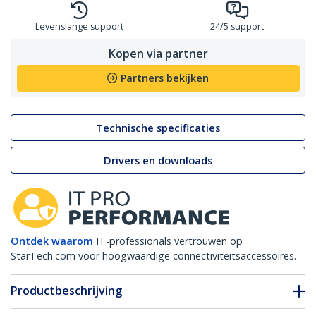
Levenslange support
24/5 support
Kopen via partner
Partners bekijken
Technische specificaties
Drivers en downloads
Ontdek waarom
IT-professionals vertrouwen op
StarTech.com voor hoogwaardige connectiviteitsaccessoires.
Productbeschrijving