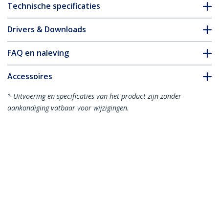
Technische specificaties
Drivers & Downloads
FAQ en naleving
Accessoires
* Uitvoering en specificaties van het product zijn zonder
aankondiging vatbaar voor wijzigingen.
Misschien vindt u dit ook leuk