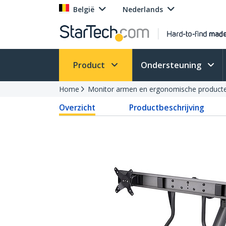
België
Nederlands
Product
Ondersteuning
Home
Monitor armen en ergonomische product
Overzicht
Productbeschrijving