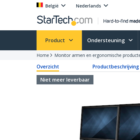
België
Nederlands
Product
Ondersteuning
Home
Monitor armen en ergonomische product
Overzicht
Productbeschrijving
Niet meer leverbaar