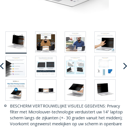
BESCHERM VERTROUWELIJKE VISUELE GEGEVENS: Privacy
filter met Microlouver-technologie verduistert uw 14" laptop
scherm langs de zijkanten (+- 30 graden vanuit het midden);
Voorkomt ongewenst meekijken op uw scherm in openbare