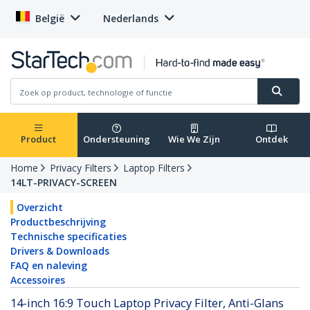
België
Nederlands
Product
Ondersteuning
Wie We Zijn
Ontdek
Home
Privacy Filters
Laptop Filters
14LT-PRIVACY-SCREEN
Overzicht
Productbeschrijving
Technische specificaties
Drivers & Downloads
FAQ en naleving
Accessoires
14-inch 16:9 Touch Laptop Privacy Filter, Anti-Glans