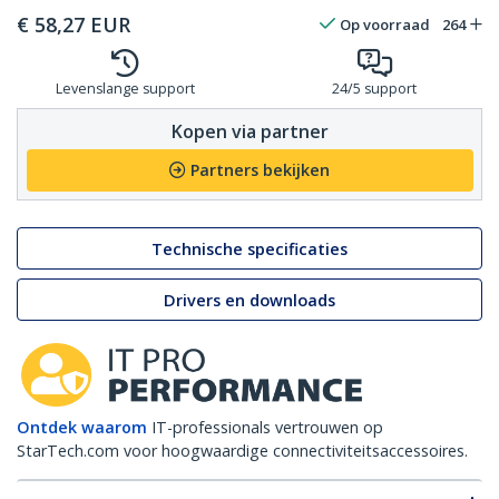
€
58,27
EUR
Op voorraad
264
Levenslange support
24/5 support
Kopen via partner
Partners bekijken
Technische specificaties
Drivers en downloads
Ontdek waarom
IT-professionals vertrouwen op
StarTech.com voor hoogwaardige connectiviteitsaccessoires.