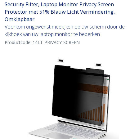
Security Filter, Laptop Monitor Privacy Screen
Protector met 51% Blauw Licht Vermindering,
Omklapbaar
Voorkom ongewenst meekijken op uw scherm door de
kijkhoek van uw laptop monitor te beperken
Productcode:
14LT-PRIVACY-SCREEN