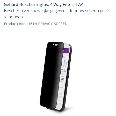
Gehard Beschermglas, 4 Way Filter, TAA
Bescherm vertrouwelijke gegevens door uw scherm privé
te houden
Productcode:
I16T4-PRIVACY-SCREEN