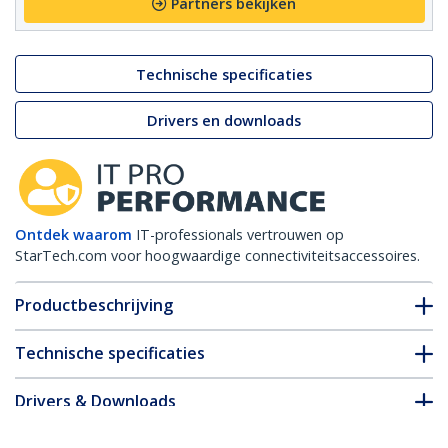
Partners bekijken
Technische specificaties
Drivers en downloads
Ontdek waarom
IT-professionals vertrouwen op
StarTech.com voor hoogwaardige connectiviteitsaccessoires.
Productbeschrijving
Technische specificaties
Drivers & Downloads