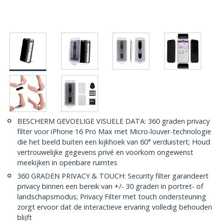
BESCHERM GEVOELIGE VISUELE DATA: 360 graden privacy
filter voor iPhone 16 Pro Max met Micro-louver-technologie
die het beeld buiten een kijkhoek van 60° verduistert; Houd
vertrouwelijke gegevens privé en voorkom ongewenst
meekijken in openbare ruimtes
360 GRADEN PRIVACY & TOUCH: Security filter garandeert
privacy binnen een bereik van +/- 30 graden in portret- of
landschapsmodus; Privacy Filter met touch ondersteuning
zorgt ervoor dat de interactieve ervaring volledig behouden
blijft