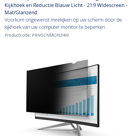
Kijkhoek en Reductie Blauw Licht - 21:9 Widescreen -
Mat/Glanzend
Voorkom ongewenst meekijken op uw scherm door de
kijkhoek van uw computer monitor te beperken
Productcode:
PRIVSCNMON34W