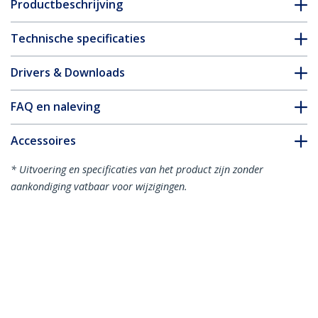
Productbeschrijving
Technische specificaties
Drivers & Downloads
FAQ en naleving
Accessoires
* Uitvoering en specificaties van het product zijn zonder
aankondiging vatbaar voor wijzigingen.
Misschien vindt u dit ook leuk