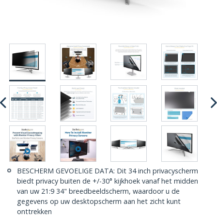
BESCHERM GEVOELIGE DATA: Dit 34 inch privacyscherm
biedt privacy buiten de +/-30° kijkhoek vanaf het midden
van uw 21:9 34" breedbeeldscherm, waardoor u de
gegevens op uw desktopscherm aan het zicht kunt
onttrekken