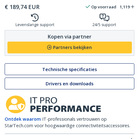
€
189,74
EUR
Op voorraad
1,119
Levenslange support
24/5 support
Kopen via partner
Partners bekijken
Technische specificaties
Drivers en downloads
Ontdek waarom
IT-professionals vertrouwen op
StarTech.com voor hoogwaardige connectiviteitsaccessoires.