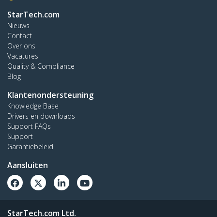
StarTech.com
Nieuws
Contact
Over ons
Vacatures
Quality & Compliance
Blog
Klantenondersteuning
Knowledge Base
Drivers en downloads
Support FAQs
Support
Garantiebeleid
Aansluiten
StarTech.com Ltd.