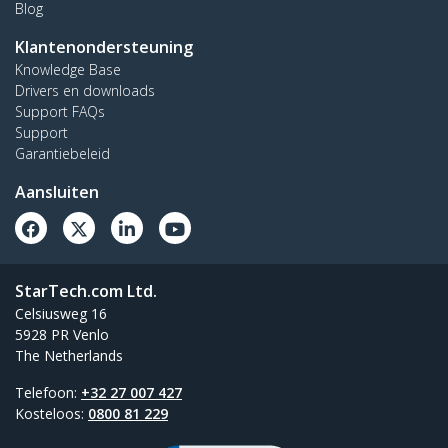
Blog
Klantenondersteuning
Knowledge Base
Drivers en downloads
Support FAQs
Support
Garantiebeleid
Aansluiten
StarTech.com Ltd.
Celsiusweg 16
5928 PR Venlo
The Netherlands
Telefoon:
+32 27 007 427
Kosteloos:
0800 81 229