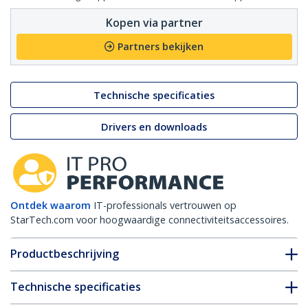
Kopen via partner
Partners bekijken
Technische specificaties
Drivers en downloads
Ontdek waarom
IT-professionals vertrouwen op
StarTech.com voor hoogwaardige connectiviteitsaccessoires.
Productbeschrijving
Technische specificaties