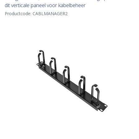
dit verticale paneel voor kabelbeheer
Productcode:
CABLMANAGER2