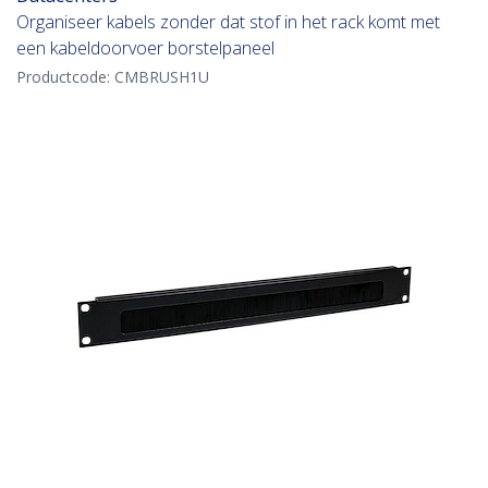
Organiseer kabels zonder dat stof in het rack komt met
een kabeldoorvoer borstelpaneel
Productcode:
CMBRUSH1U