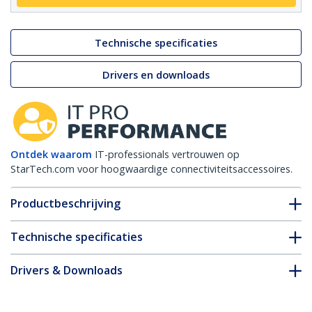
Technische specificaties
Drivers en downloads
Ontdek waarom
IT-professionals vertrouwen op
StarTech.com voor hoogwaardige connectiviteitsaccessoires.
Productbeschrijving
Technische specificaties
Drivers & Downloads
FAQ en naleving