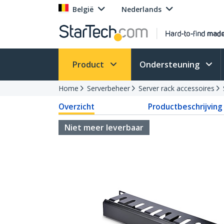
België
Nederlands
Product
Ondersteuning
Home
Serverbeheer
Server rack accessoires
Overzicht
Productbeschrijving
Niet meer leverbaar