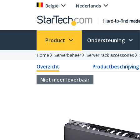
België
Nederlands
Product
Ondersteuning
Home
Serverbeheer
Server rack accessoires
Overzicht
Productbeschrijving
Niet meer leverbaar