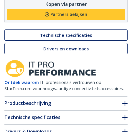
Kopen via partner
Partners bekijken
Technische specificaties
Drivers en downloads
Ontdek waarom
IT-professionals vertrouwen op
StarTech.com voor hoogwaardige connectiviteitsaccessoires.
Productbeschrijving
Technische specificaties
Drivers & Downloads