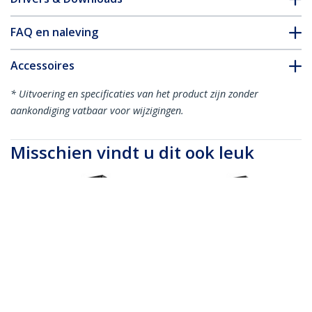
FAQ en naleving
Accessoires
* Uitvoering en specificaties van het product zijn zonder
aankondiging vatbaar voor wijzigingen.
Misschien vindt u dit ook leuk