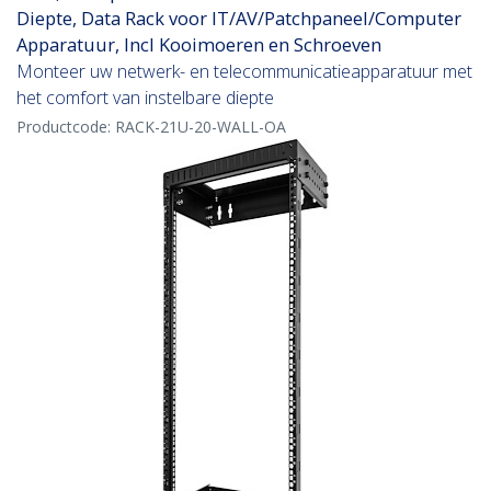
Diepte, Data Rack voor IT/AV/Patchpaneel/Computer
Apparatuur, Incl Kooimoeren en Schroeven
Monteer uw netwerk- en telecommunicatieapparatuur met
het comfort van instelbare diepte
Productcode:
RACK-21U-20-WALL-OA