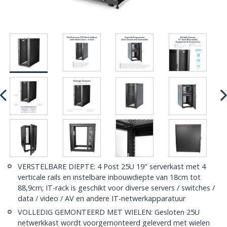
VERSTELBARE DIEPTE: 4 Post 25U 19" serverkast met 4
verticale rails en instelbare inbouwdiepte van 18cm tot
88,9cm; IT-rack is geschikt voor diverse servers / switches /
data / video / AV en andere IT-netwerkapparatuur
VOLLEDIG GEMONTEERD MET WIELEN: Gesloten 25U
netwerkkast wordt voorgemonteerd geleverd met wielen