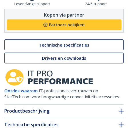
Levenslange support
24/5 support
Kopen via partner
Partners bekijken
Technische specificaties
Drivers en downloads
Ontdek waarom
IT-professionals vertrouwen op
StarTech.com voor hoogwaardige connectiviteitsaccessoires.
Productbeschrijving
Technische specificaties