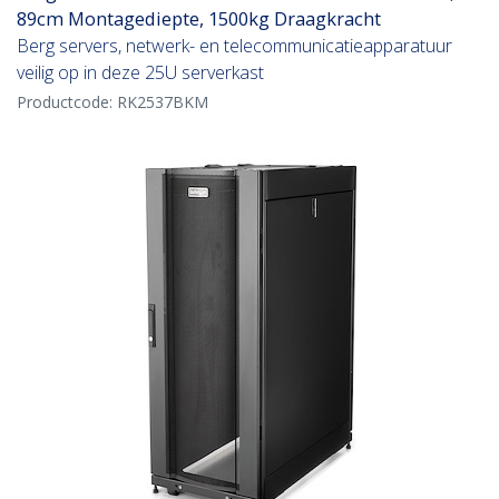
89cm Montagediepte, 1500kg Draagkracht
Berg servers, netwerk- en telecommunicatieapparatuur
veilig op in deze 25U serverkast
Productcode:
RK2537BKM