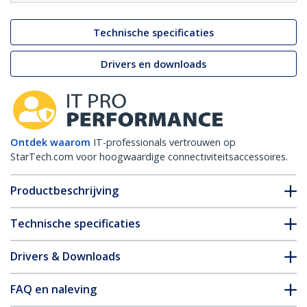
Technische specificaties
Drivers en downloads
Ontdek waarom
IT-professionals vertrouwen op
StarTech.com voor hoogwaardige connectiviteitsaccessoires.
Productbeschrijving
Technische specificaties
Drivers & Downloads
FAQ en naleving