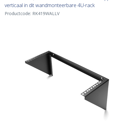
verticaal in dit wandmonteerbare 4U-rack
Productcode:
RK419WALLV