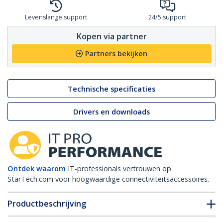
Levenslange support
24/5 support
Kopen via partner
Partners bekijken
Technische specificaties
Drivers en downloads
Ontdek waarom
IT-professionals vertrouwen op
StarTech.com voor hoogwaardige connectiviteitsaccessoires.
Productbeschrijving