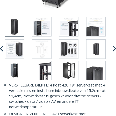
VERSTELBARE DIEPTE: 4 Post 42U 19" serverkast met 4
verticale rails en instelbare inbouwdiepte van 15,2cm tot
91,4cm; Netwerkkast is geschikt voor diverse servers /
switches / data / video / AV en andere IT-
netwerkapparatuur
DESIGN EN VENTILATIE: 42U serverkast met