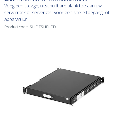
Voeg een stevige, uitschuifbare plank toe aan uw
serverrack of serverkast voor een snelle toegang tot
apparatuur
Productcode:
SLIDESHELFD