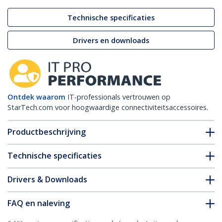
Technische specificaties
Drivers en downloads
Ontdek waarom
IT-professionals vertrouwen op
StarTech.com voor hoogwaardige connectiviteitsaccessoires.
Productbeschrijving
Technische specificaties
Drivers & Downloads
FAQ en naleving