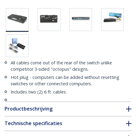
All cables come out of the rear of the switch unlike
competitor 3-sided "octopus" designs.
Hot plug - computers can be added without resetting
switches or other connected computers.
Includes two (2) 6 ft. cables.
Productbeschrijving
Technische specificaties