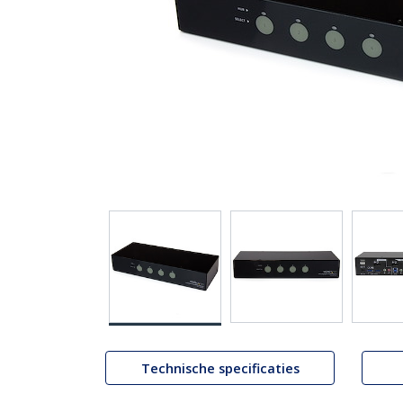
Technische specificaties