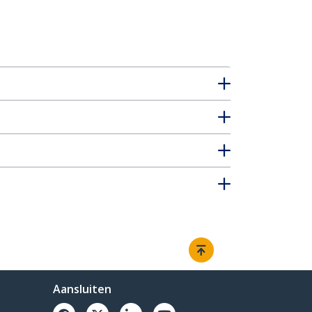
Aansluiten