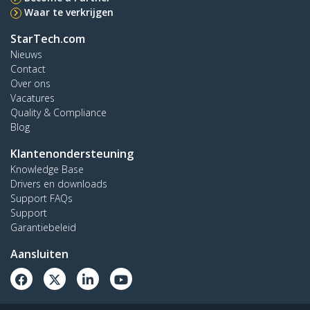
Waar te verkrijgen
StarTech.com
Nieuws
Contact
Over ons
Vacatures
Quality & Compliance
Blog
Klantenondersteuning
Knowledge Base
Drivers en downloads
Support FAQs
Support
Garantiebeleid
Aansluiten