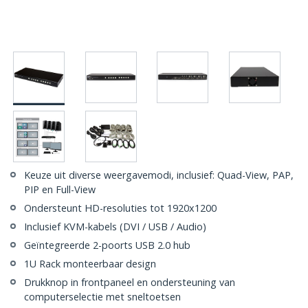
Keuze uit diverse weergavemodi, inclusief: Quad-View, PAP,
PIP en Full-View
Ondersteunt HD-resoluties tot 1920x1200
Inclusief KVM-kabels (DVI / USB / Audio)
Geïntegreerde 2-poorts USB 2.0 hub
1U Rack monteerbaar design
Drukknop in frontpaneel en ondersteuning van
computerselectie met sneltoetsen