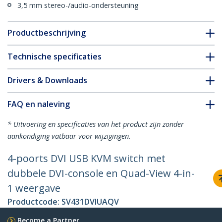
3,5 mm stereo-/audio-ondersteuning
Productbeschrijving
Technische specificaties
Drivers & Downloads
FAQ en naleving
* Uitvoering en specificaties van het product zijn zonder
aankondiging vatbaar voor wijzigingen.
4-poorts DVI USB KVM switch met
dubbele DVI-console en Quad-View 4-in-
1 weergave
Productcode:
SV431DVIUAQV
Become a Partner