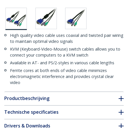
High quality video cable uses coaxial and twisted pair wiring
to maintain optimal video signals
KVM (Keyboard-Video-Mouse) switch cables allows you to
connect your computers to a KVM switch
Available in AT- and PS/2-styles in various cable lengths
Ferrite cores at both ends of video cable minimizes
electromagnetic interference and provides crystal clear
video
Productbeschrijving
Technische specificaties
Drivers & Downloads