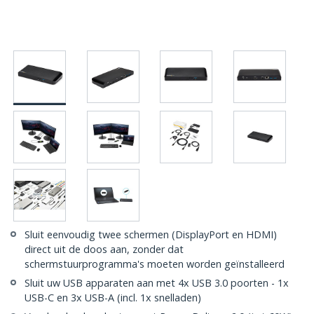
Sluit eenvoudig twee schermen (DisplayPort en HDMI)
direct uit de doos aan, zonder dat
schermstuurprogramma's moeten worden geïnstalleerd
Sluit uw USB apparaten aan met 4x USB 3.0 poorten - 1x
USB-C en 3x USB-A (incl. 1x snelladen)