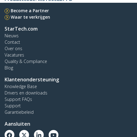
Become a Partner
Waar te verkrijgen
StarTech.com
Nieuws
Contact
Over ons
Vacatures
Quality & Compliance
Blog
Klantenondersteuning
Knowledge Base
Drivers en downloads
Support FAQs
Support
Garantiebeleid
Aansluiten