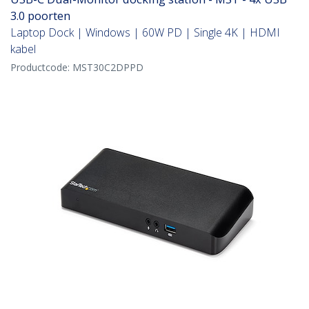
3.0 poorten
Laptop Dock | Windows | 60W PD | Single 4K | HDMI
kabel
Productcode:
MST30C2DPPD