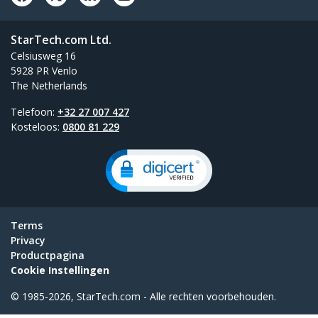
StarTech.com Ltd.
Celsiusweg 16
5928 PR Venlo
The Netherlands
Telefoon:
+32 27 007 427
Kosteloos:
0800 81 229
Terms
Privacy
Productpagina
Cookie Instellingen
© 1985-2026, StarTech.com - Alle rechten voorbehouden.