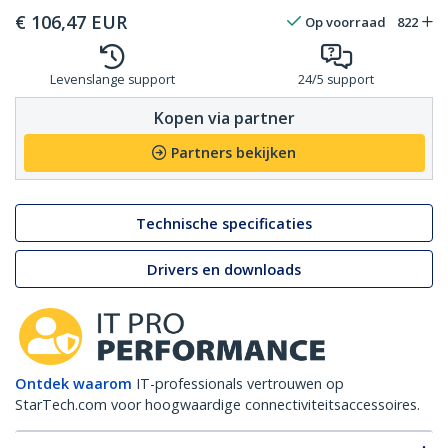
€
106,47
EUR
Op voorraad
822
Levenslange support
24/5 support
Kopen via partner
Partners bekijken
Technische specificaties
Drivers en downloads
Ontdek waarom
IT-professionals vertrouwen op
StarTech.com voor hoogwaardige connectiviteitsaccessoires.