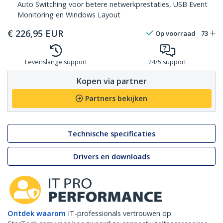
Auto Switching voor betere netwerkprestaties, USB Event
Monitoring en Windows Layout
€
226,95
EUR
Op voorraad
73
Levenslange support
24/5 support
Kopen via partner
Partners bekijken
Technische specificaties
Drivers en downloads
Ontdek waarom
IT-professionals vertrouwen op