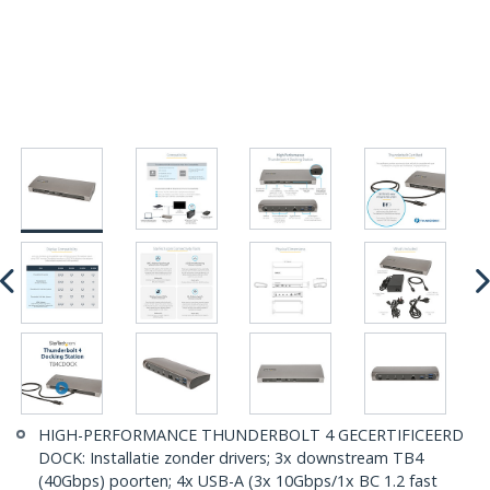
HIGH-PERFORMANCE THUNDERBOLT 4 GECERTIFICEERD
DOCK: Installatie zonder drivers; 3x downstream TB4
(40Gbps) poorten; 4x USB-A (3x 10Gbps/1x BC 1.2 fast