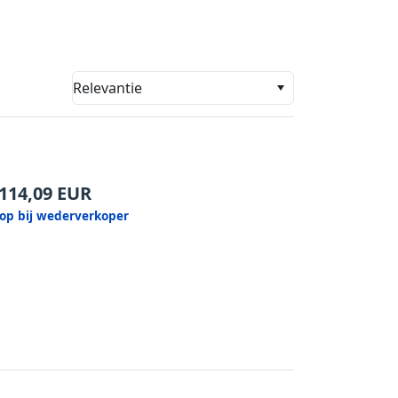
Relevantie
114,09
EUR
op bij wederverkoper