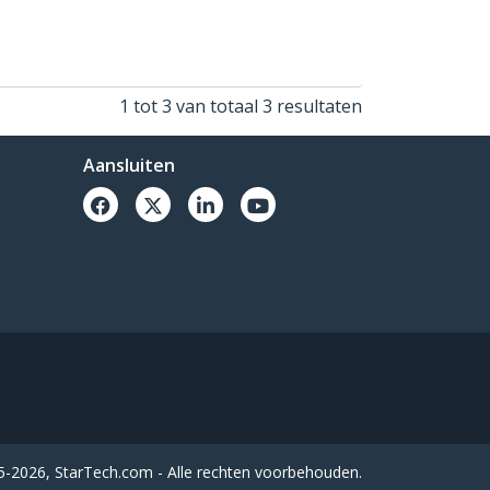
1 tot 3 van totaal 3 resultaten
Aansluiten
-2026, StarTech.com - Alle rechten voorbehouden.