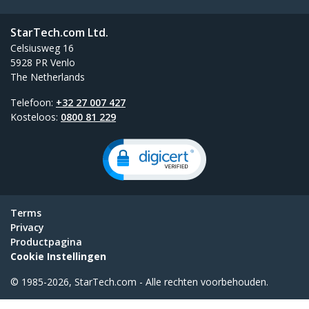
StarTech.com Ltd.
Celsiusweg 16
5928 PR Venlo
The Netherlands
Telefoon:
+32 27 007 427
Kosteloos:
0800 81 229
Terms
Privacy
Productpagina
Cookie Instellingen
© 1985-2026, StarTech.com - Alle rechten voorbehouden.