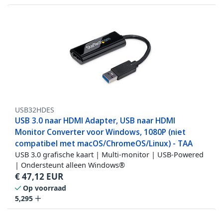
USB32HDES
USB 3.0 naar HDMI Adapter, USB naar HDMI
Monitor Converter voor Windows, 1080P (niet
compatibel met macOS/ChromeOS/Linux) - TAA
USB 3.0 grafische kaart | Multi-monitor | USB-Powered
| Ondersteunt alleen Windows®
€
47,12
EUR
Op voorraad
5,295