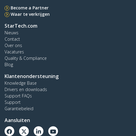
Become a Partner
Waar te verkrijgen
StarTech.com
Nieuws
Contact
Over ons
Vacatures
Quality & Compliance
Blog
Klantenondersteuning
Knowledge Base
Drivers en downloads
Support FAQs
Support
Garantiebeleid
Aansluiten