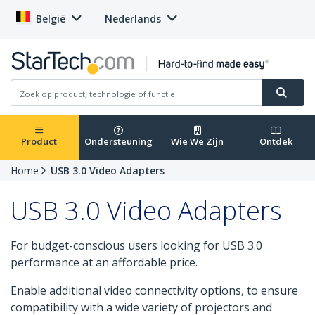
België
Nederlands
Product
Ondersteuning
Wie We Zijn
Ontdek
Home
USB 3.0 Video Adapters
USB 3.0 Video Adapters
For budget-conscious users looking for USB 3.0
performance at an affordable price.
Enable additional video connectivity options, to ensure
compatibility with a wide variety of projectors and