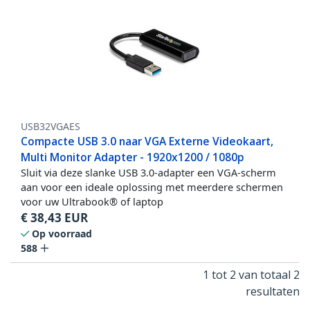
USB32VGAES
Compacte USB 3.0 naar VGA Externe Videokaart,
Multi Monitor Adapter - 1920x1200 / 1080p
Sluit via deze slanke USB 3.0-adapter een VGA-scherm
aan voor een ideale oplossing met meerdere schermen
voor uw Ultrabook® of laptop
€
38,43
EUR
Op voorraad
588
1 tot 2 van totaal 2
resultaten