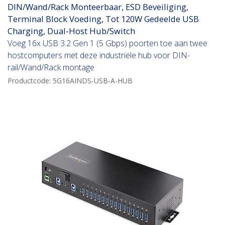
DIN/Wand/Rack Monteerbaar, ESD Beveiliging,
Terminal Block Voeding, Tot 120W Gedeelde USB
Charging, Dual-Host Hub/Switch
Voeg 16x USB 3.2 Gen 1 (5 Gbps) poorten toe aan twee
hostcomputers met deze industriële hub voor DIN-
rail/Wand/Rack montage
Productcode:
5G16AINDS-USB-A-HUB