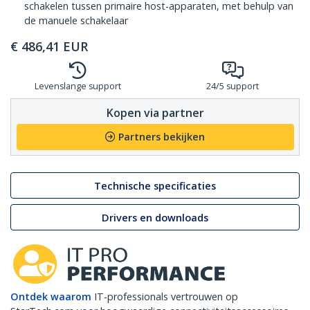
schakelen tussen primaire host-apparaten, met behulp van
de manuele schakelaar
€
486,41
EUR
Levenslange support
24/5 support
Kopen via partner
Partners bekijken
Technische specificaties
Drivers en downloads
Ontdek waarom
IT-professionals vertrouwen op