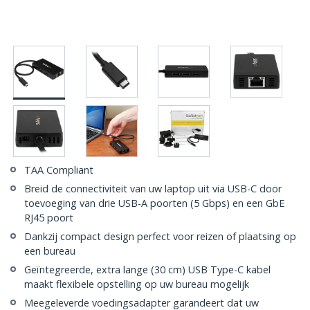
TAA Compliant
Breid de connectiviteit van uw laptop uit via USB-C door
toevoeging van drie USB-A poorten (5 Gbps) en een GbE
RJ45 poort
Dankzij compact design perfect voor reizen of plaatsing op
een bureau
Geïntegreerde, extra lange (30 cm) USB Type-C kabel
maakt flexibele opstelling op uw bureau mogelijk
Meegeleverde voedingsadapter garandeert dat uw