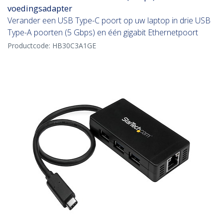
voedingsadapter
Verander een USB Type-C poort op uw laptop in drie USB
Type-A poorten (5 Gbps) en één gigabit Ethernetpoort
Productcode:
HB30C3A1GE