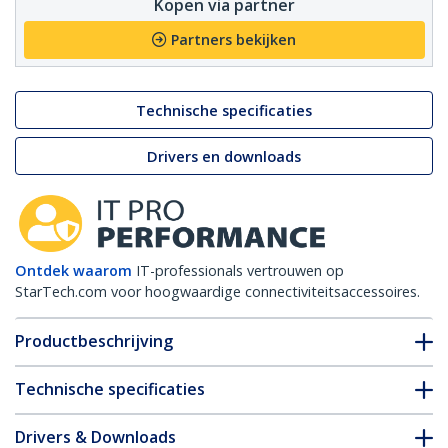
Kopen via partner
Partners bekijken
Technische specificaties
Drivers en downloads
Ontdek waarom
IT-professionals vertrouwen op
StarTech.com voor hoogwaardige connectiviteitsaccessoires.
Productbeschrijving
Technische specificaties
Drivers & Downloads