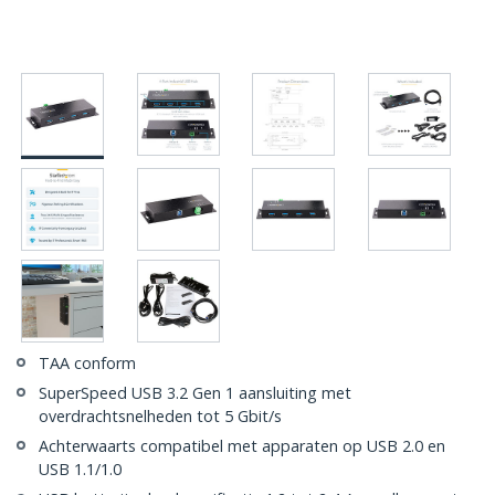
TAA conform
SuperSpeed USB 3.2 Gen 1 aansluiting met
overdrachtsnelheden tot 5 Gbit/s
Achterwaarts compatibel met apparaten op USB 2.0 en
USB 1.1/1.0