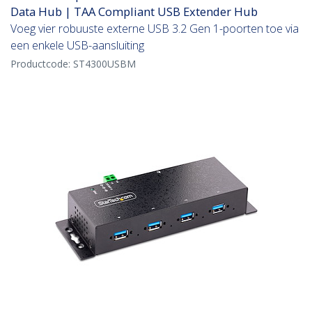
Data Hub | TAA Compliant USB Extender Hub
Voeg vier robuuste externe USB 3.2 Gen 1-poorten toe via
een enkele USB-aansluiting
Productcode:
ST4300USBM