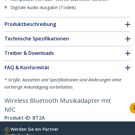
Digitale Audio-Ausgabe (Toslink)
Produktbeschreibung
Technische Spezifikationen
Treiber & Downloads
FAQ & Konformität
* Größe, Aussehen und Spezifikationen sind Änderungen ohne
vorherige Ankündigung vorbehalten.
Wireless Bluetooth Musikadapter mit
NFC
Produkt-ID:
BT2A
Werden Sie ein Partner