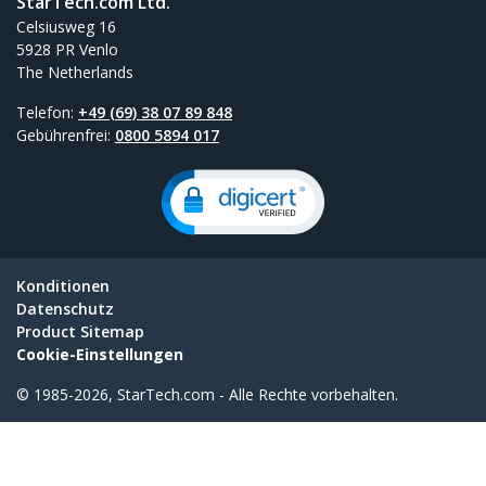
StarTech.com Ltd.
Celsiusweg 16
5928 PR Venlo
The Netherlands
Telefon:
+49 (69) 38 07 89 848
Gebührenfrei:
0800 5894 017
Konditionen
Datenschutz
Product Sitemap
Cookie-Einstellungen
© 1985-2026, StarTech.com - Alle Rechte vorbehalten.