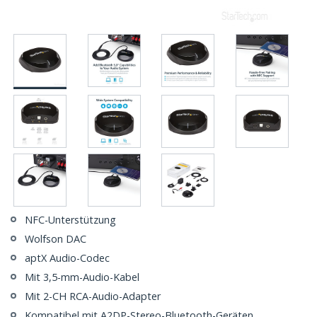
NFC-Unterstützung
Wolfson DAC
aptX Audio-Codec
Mit 3,5-mm-Audio-Kabel
Mit 2-CH RCA-Audio-Adapter
Kompatibel mit A2DP-Stereo-Bluetooth-Geräten