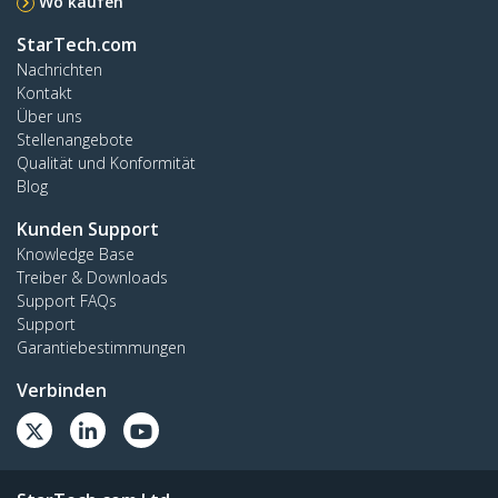
Wo kaufen
StarTech.com
Nachrichten
Kontakt
Über uns
Stellenangebote
Qualität und Konformität
Blog
Kunden Support
Knowledge Base
Treiber & Downloads
Support FAQs
Support
Garantiebestimmungen
Verbinden