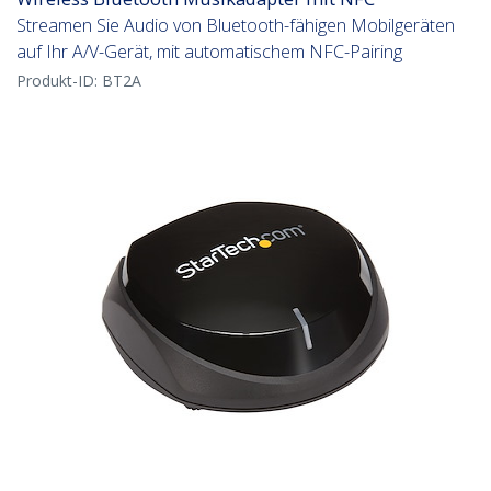
Streamen Sie Audio von Bluetooth-fähigen Mobilgeräten
auf Ihr A/V-Gerät, mit automatischem NFC-Pairing
Produkt-ID:
BT2A