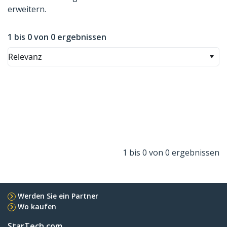
erweitern.
1 bis 0 von 0 ergebnissen
Relevanz
1 bis 0 von 0 ergebnissen
Werden Sie ein Partner
Wo kaufen
StarTech.com