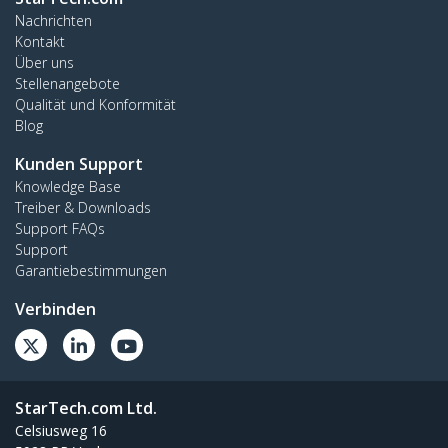
Nachrichten
Kontakt
Über uns
Stellenangebote
Qualität und Konformität
Blog
Kunden Support
Knowledge Base
Treiber & Downloads
Support FAQs
Support
Garantiebestimmungen
Verbinden
StarTech.com Ltd.
Celsiusweg 16