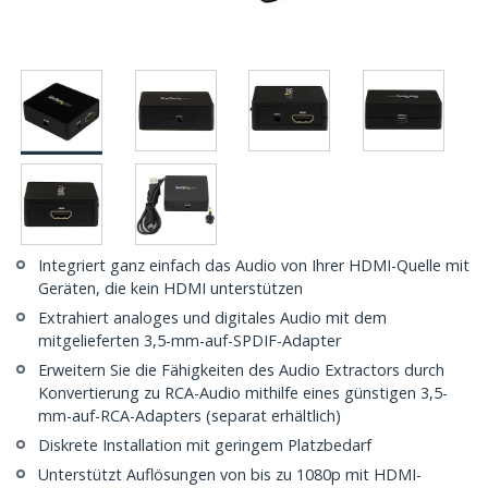
Integriert ganz einfach das Audio von Ihrer HDMI-Quelle mit
Geräten, die kein HDMI unterstützen
Extrahiert analoges und digitales Audio mit dem
mitgelieferten 3,5-mm-auf-SPDIF-Adapter
Erweitern Sie die Fähigkeiten des Audio Extractors durch
Konvertierung zu RCA-Audio mithilfe eines günstigen 3,5-
mm-auf-RCA-Adapters (separat erhältlich)
Diskrete Installation mit geringem Platzbedarf
Unterstützt Auflösungen von bis zu 1080p mit HDMI-