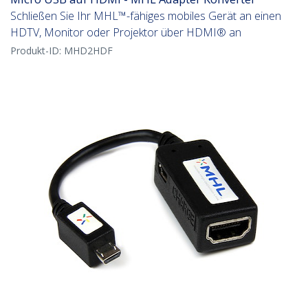
Schließen Sie Ihr MHL™-fähiges mobiles Gerät an einen
HDTV, Monitor oder Projektor über HDMI® an
Produkt-ID:
MHD2HDF