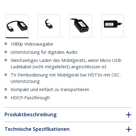
1080p Videoausgabe
Unterstützung für digitales Audio
Gleichzeitiges Laden des Mobilgeräts, wenn Micro USB-
Ladekabel (nicht mitgeliefert) angeschlossen ist
TV-Fernbedienung mit Mobilgerät bei HDTVs mit CEC-
Unterstützung
Kompakt und einfach zu transportieren
HDCP-Passthrough
Produktbeschreibung
Technische Spezifikationen