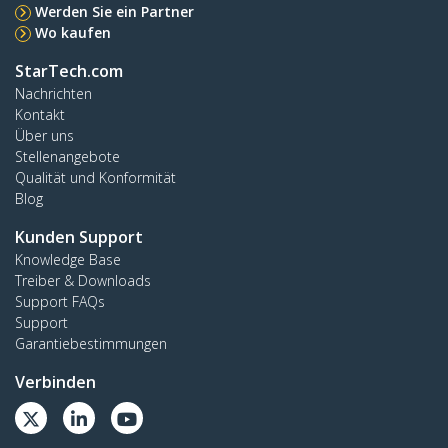
Werden Sie ein Partner
Wo kaufen
StarTech.com
Nachrichten
Kontakt
Über uns
Stellenangebote
Qualität und Konformität
Blog
Kunden Support
Knowledge Base
Treiber & Downloads
Support FAQs
Support
Garantiebestimmungen
Verbinden