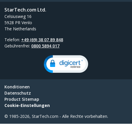
StarTech.com Ltd.
Celsiusweg 16
5928 PR Venlo
The Netherlands
Telefon:
+49 (69) 38 07 89 848
Gebührenfrei:
0800 5894 017
Konditionen
Datenschutz
Product Sitemap
Cookie-Einstellungen
© 1985-2026, StarTech.com - Alle Rechte vorbehalten.