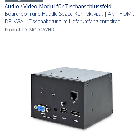
Audio / Video-Modul für Tischanschlussfeld
Boardroom und Huddle Space-Konnektivität | 4K | HDMI,
DP, VGA | Tischhalterung im Lieferumfang enthalten
Produkt-ID:
MOD4AVHD