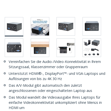
Vereinfachen Sie die Audio-/Video-Konnektivität in Ihrem
Sitzungssaal, Klassenzimmer oder Gruppenraum
Unterstützt HDMI®-, DisplayPort™- und VGA-Laptops und
Auflösungen von bis zu 4K 30 Hz
Das A/V-Modul gibt automatisch den zuletzt
angeschlossenen oder eingeschalteten Laptop aus
Das Modul wandelt die Videoausgabe Ihres Laptops für
einfache Videokonnektivität unkompliziert ohne Menüs in
HDMI um