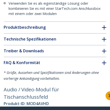
Verwenden Sie es als eigenständige Lösung oder
kombinieren Sie es mit einer StarTech.com Anschlussbox
mit einem oder zwei Modulen
Produktbeschreibung
Technische Spezifikationen
Treiber & Downloads
FAQ & Konformität
* Größe, Aussehen und Spezifikationen sind Änderungen ohne
vorherige Ankündigung vorbehalten.
Audio / Video-Modul für
Tischanschlussfeld
Produkt-ID:
MOD4AVHD