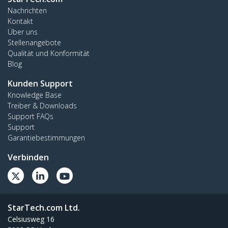
Nachrichten
Kontakt
Über uns
Stellenangebote
Qualität und Konformität
Blog
Kunden Support
Knowledge Base
Treiber & Downloads
Support FAQs
Support
Garantiebestimmungen
Verbinden
StarTech.com Ltd.
Celsiusweg 16