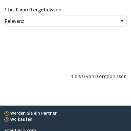
1 bis 0 von 0 ergebnissen
Relevanz
1 bis 0 von 0 ergebnissen
Werden Sie ein Partner
Wo kaufen
StarTech.com