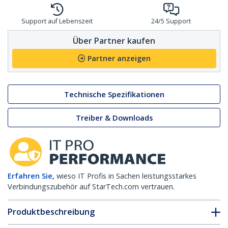
Support auf Lebenszeit
24/5 Support
Über Partner kaufen
Partner anzeigen
Technische Spezifikationen
Treiber & Downloads
Erfahren Sie,
wieso IT Profis in Sachen leistungsstarkes
Verbindungszubehör auf StarTech.com vertrauen.
Produktbeschreibung