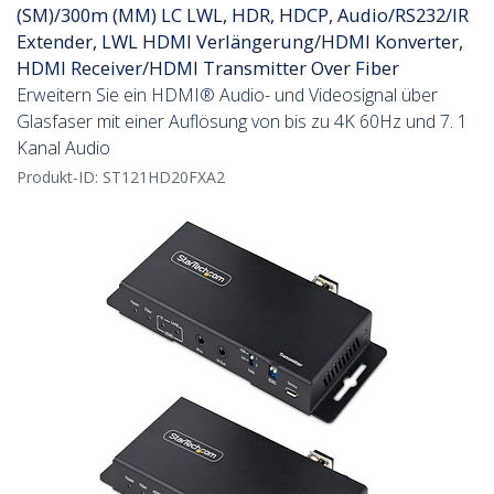
(SM)/300m (MM) LC LWL, HDR, HDCP, Audio/RS232/IR
Extender, LWL HDMI Verlängerung/HDMI Konverter,
HDMI Receiver/HDMI Transmitter Over Fiber
Erweitern Sie ein HDMI® Audio- und Videosignal über
Glasfaser mit einer Auflösung von bis zu 4K 60Hz und 7. 1
Kanal Audio
Produkt-ID:
ST121HD20FXA2