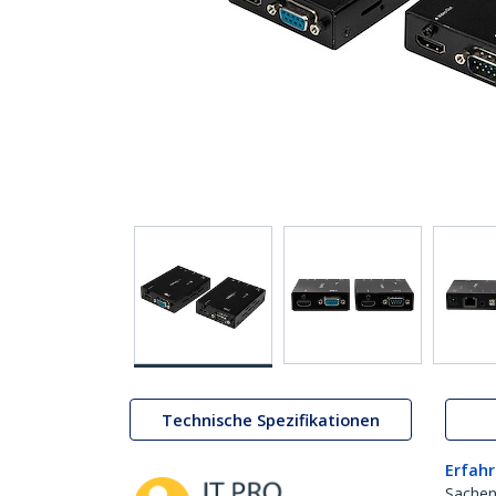
Technische Spezifikationen
Erfahr
Sachen