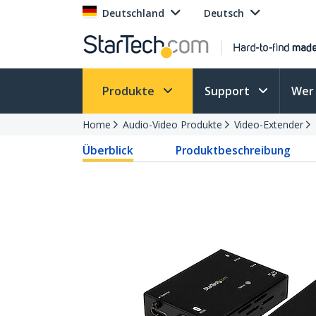
Deutschland
Deutsch
Produkte
Support
Wer 
Home
Audio-Video Produkte
Video-Extender
Überblick
Produktbeschreibung