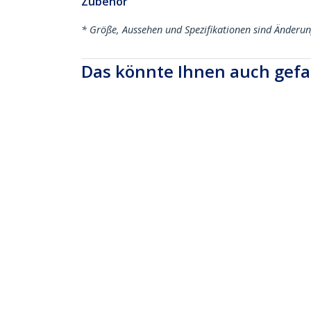
Zubehör
* Größe, Aussehen und Spezifikationen sind Änderu
Das könnte Ihnen auch gefa