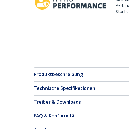
Verbin
StarTe
Produktbeschreibung
Technische Spezifikationen
Treiber & Downloads
FAQ & Konformität