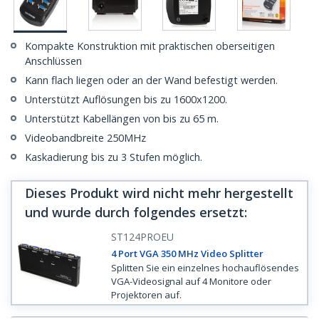
Kompakte Konstruktion mit praktischen oberseitigen
Anschlüssen
Kann flach liegen oder an der Wand befestigt werden.
Unterstützt Auflösungen bis zu 1600x1200.
Unterstützt Kabellängen von bis zu 65 m.
Videobandbreite 250MHz
Kaskadierung bis zu 3 Stufen möglich.
Dieses Produkt wird nicht mehr hergestellt
und wurde durch folgendes ersetzt
:
ST124PROEU
4 Port VGA 350 MHz Video Splitter
Splitten Sie ein einzelnes hochauflösendes
VGA-Videosignal auf 4 Monitore oder
Projektoren auf.