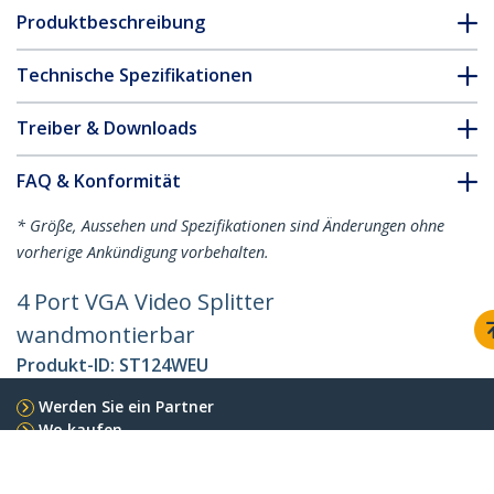
Produktbeschreibung
Technische Spezifikationen
Treiber & Downloads
FAQ & Konformität
* Größe, Aussehen und Spezifikationen sind Änderungen ohne
vorherige Ankündigung vorbehalten.
4 Port VGA Video Splitter
wandmontierbar
Produkt-ID:
ST124WEU
Werden Sie ein Partner
Wo kaufen
StarTech.com