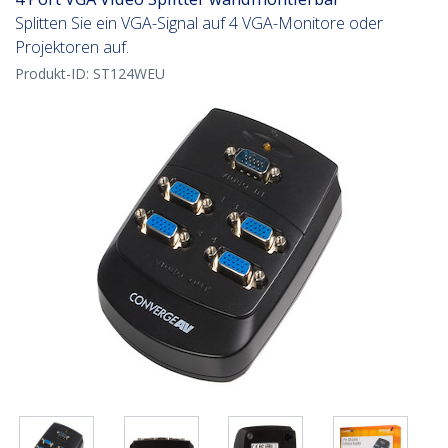
Splitten Sie ein VGA-Signal auf 4 VGA-Monitore oder
Projektoren auf.
Produkt-ID:
ST124WEU