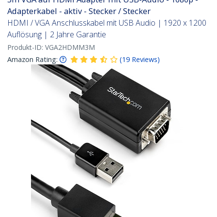
Adapterkabel - aktiv - Stecker / Stecker
HDMI / VGA Anschlusskabel mit USB Audio | 1920 x 1200
Auflösung | 2 Jahre Garantie
Produkt-ID:
VGA2HDMM3M
Amazon Rating:
(
19
Reviews
)