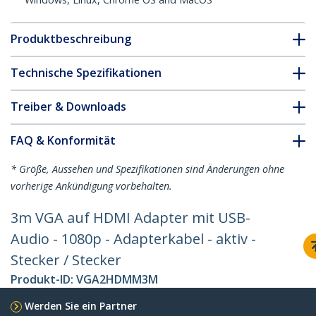
Produktbeschreibung
Technische Spezifikationen
Treiber & Downloads
FAQ & Konformität
* Größe, Aussehen und Spezifikationen sind Änderungen ohne
vorherige Ankündigung vorbehalten.
3m VGA auf HDMI Adapter mit USB-
Audio - 1080p - Adapterkabel - aktiv -
Stecker / Stecker
Produkt-ID:
VGA2HDMM3M
Werden Sie ein Partner