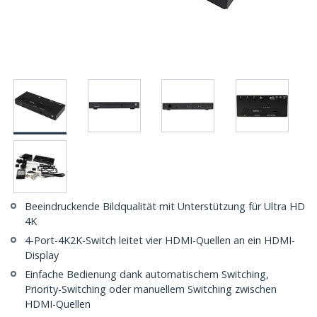
Beeindruckende Bildqualität mit Unterstützung für Ultra HD
4K
4-Port-4K2K-Switch leitet vier HDMI-Quellen an ein HDMI-
Display
Einfache Bedienung dank automatischem Switching,
Priority-Switching oder manuellem Switching zwischen
HDMI-Quellen