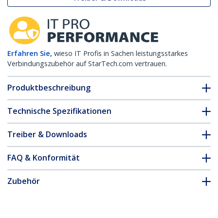
Erfahren Sie,
wieso IT Profis in Sachen leistungsstarkes
Verbindungszubehör auf StarTech.com vertrauen.
Produktbeschreibung
Technische Spezifikationen
Treiber & Downloads
FAQ & Konformität
Zubehör
* Größe, Aussehen und Spezifikationen sind Änderungen ohne
vorherige Ankündigung vorbehalten.