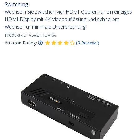
Switching
Wechseln Sie zwischen vier HDMI-Quellen für ein einziges
HDMI-Display mit 4K-Videoauflösung und schnellem
Wechsel für minimale Unterbrechung
Produkt-ID:
VS421HD4KA
Amazon Rating:
(
9
Reviews
)