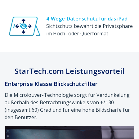
4-Wege-Datenschutz für das iPad
Sichtschutz bewahrt die Privatsphäre
im Hoch- oder Querformat
StarTech.com Leistungsvorteil
Enterprise Klasse Blickschutzfilter
Die Microlouver-Technologie sorgt für Verdunkelung
außerhalb des Betrachtungswinkels von +/- 30
(insgesamt 60) Grad und für eine hohe Bildschärfe für
den Benutzer.