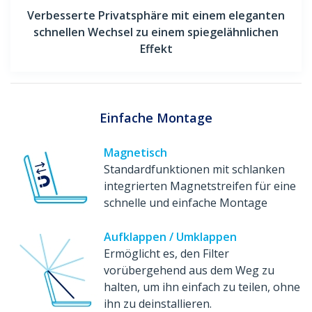
Verbesserte Privatsphäre mit einem eleganten
schnellen Wechsel zu einem spiegelähnlichen
Effekt
Einfache Montage
Magnetisch
Standardfunktionen mit schlanken
integrierten Magnetstreifen für eine
schnelle und einfache Montage
Aufklappen / Umklappen
Ermöglicht es, den Filter
vorübergehend aus dem Weg zu
halten, um ihn einfach zu teilen, ohne
ihn zu deinstallieren.