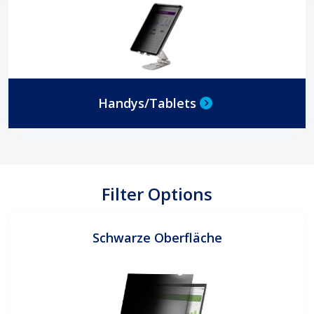
Handys/Tablets
Filter Options
Schwarze Oberfläche