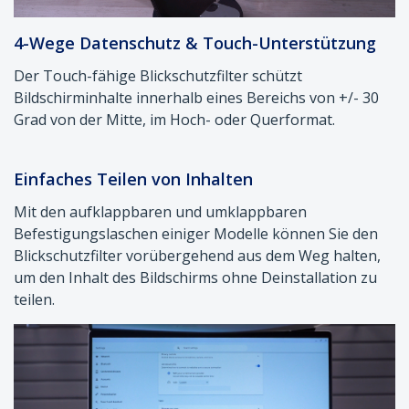
4-Wege Datenschutz & Touch-Unterstützung
Der Touch-fähige Blickschutzfilter schützt
Bildschirminhalte innerhalb eines Bereichs von +/- 30
Grad von der Mitte, im Hoch- oder Querformat.
Einfaches Teilen von Inhalten
Mit den aufklappbaren und umklappbaren
Befestigungslaschen einiger Modelle können Sie den
Blickschutzfilter vorübergehend aus dem Weg halten,
um den Inhalt des Bildschirms ohne Deinstallation zu
teilen.