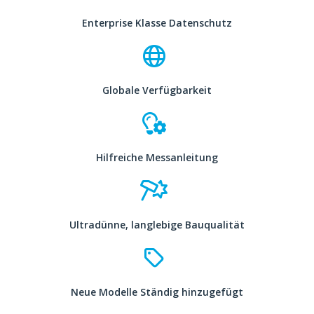
Enterprise Klasse Datenschutz
Globale Verfügbarkeit
Hilfreiche Messanleitung
Ultradünne, langlebige Bauqualität
Neue Modelle Ständig hinzugefügt