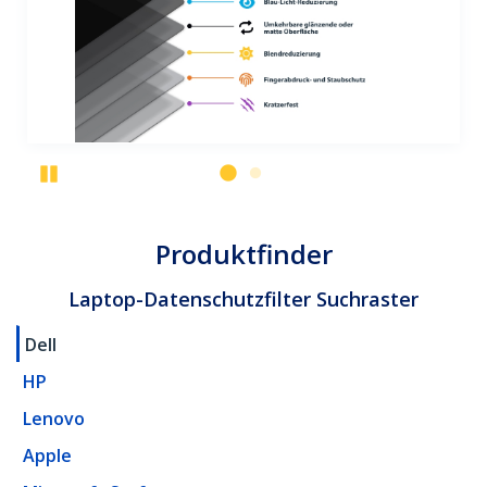
Pause
Produktfinder
Laptop-Datenschutzfilter Suchraster
Dell
HP
Lenovo
Apple