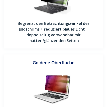
Begrenzt den Betrachtungswinkel des
Bildschirms + reduziert blaues Licht +
doppelseitig verwendbar mit
matten/glänzenden Seiten
Goldene Oberfläche