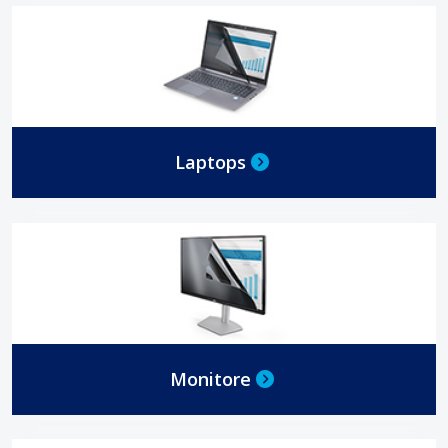
Laptops
Monitore