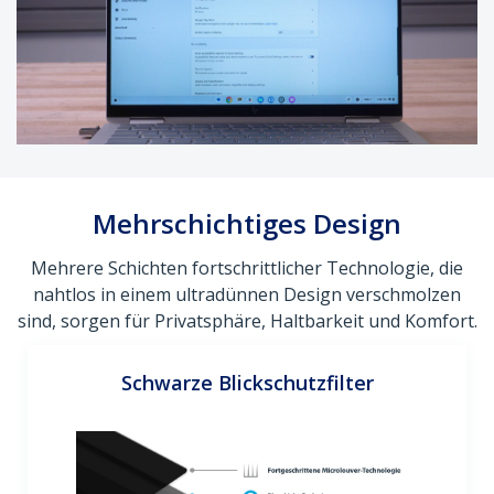
Mehrschichtiges Design
Mehrere Schichten fortschrittlicher Technologie, die
nahtlos in einem ultradünnen Design verschmolzen
sind, sorgen für Privatsphäre, Haltbarkeit und Komfort.
Goldene Blickschutzfilter