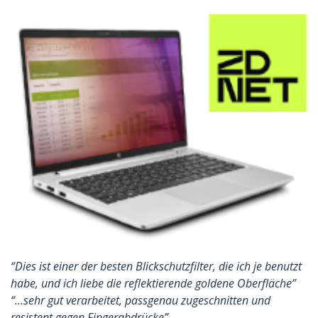
“Dies ist einer der besten Blickschutzfilter, die ich je benutzt
habe, und ich liebe die reflektierende goldene Oberfläche”
“...sehr gut verarbeitet, passgenau zugeschnitten und
resistent gegen Fingerabdrücke”