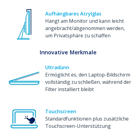
Aufhängbares Acrylglas
Hängt am Monitor und kann leicht
angebracht/abgenommen werden,
um Privatsphäre zu schaffen
Innovative Merkmale
Ultradünn
Ermöglicht es, den Laptop-Bildschirm
vollständig zu schließen, während der
Filter installiert bleibt
Touchscreen
Standardfunktionen plus zusätzliche
Touchscreen-Unterstützung