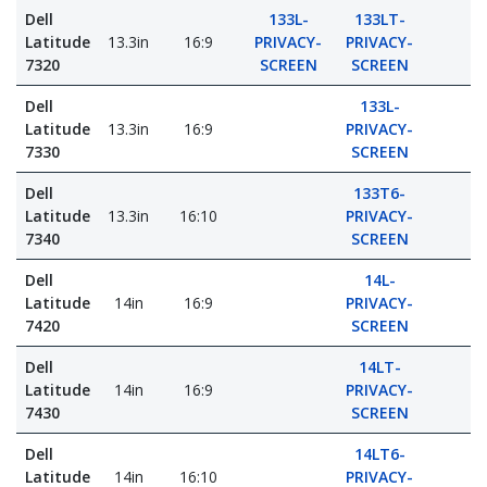
Dell
133L-
133LT-
Latitude
13.3in
16:9
PRIVACY-
PRIVACY-
7320
SCREEN
SCREEN
Dell
133L-
Latitude
13.3in
16:9
PRIVACY-
7330
SCREEN
Dell
133T6-
Latitude
13.3in
16:10
PRIVACY-
7340
SCREEN
Dell
14L-
Latitude
14in
16:9
PRIVACY-
7420
SCREEN
Dell
14LT-
Latitude
14in
16:9
PRIVACY-
7430
SCREEN
Dell
14LT6-
Latitude
14in
16:10
PRIVACY-