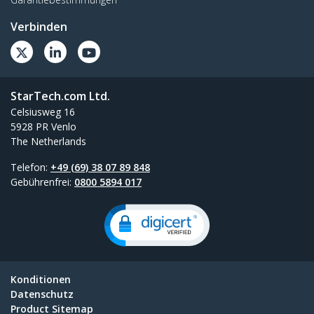
Verbinden
StarTech.com Ltd.
Celsiusweg 16
5928 PR Venlo
The Netherlands
Telefon:
+49 (69) 38 07 89 848
Gebührenfrei:
0800 5894 017
Konditionen
Datenschutz
Product Sitemap