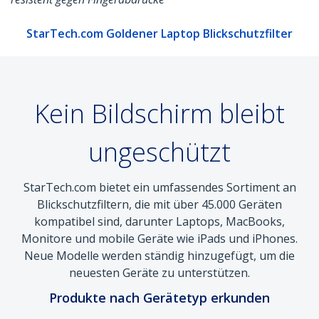
StarTech.com Goldener Laptop Blickschutzfilter
Kein Bildschirm bleibt
ungeschützt
StarTech.com bietet ein umfassendes Sortiment an
Blickschutzfiltern, die mit über 45.000 Geräten
kompatibel sind, darunter Laptops, MacBooks,
Monitore und mobile Geräte wie iPads und iPhones.
Neue Modelle werden ständig hinzugefügt, um die
neuesten Geräte zu unterstützen.
Produkte nach Gerätetyp erkunden