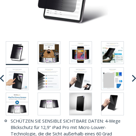
SCHÜTZEN SIE SENSIBLE SICHTBARE DATEN: 4-Wege
Blickschutz für 12,9" iPad Pro mit Micro-Louver-
Technologie, die die Sicht außerhalb eines 60 Grad