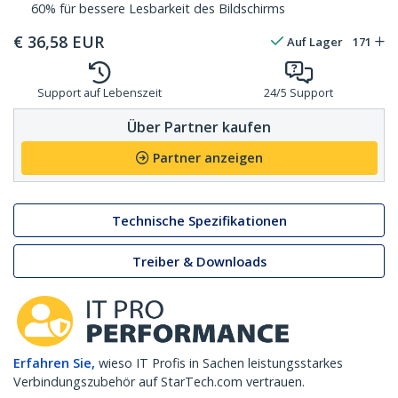
60% für bessere Lesbarkeit des Bildschirms
€
36,58
EUR
Auf Lager
171
Support auf Lebenszeit
24/5 Support
Über Partner kaufen
Partner anzeigen
Technische Spezifikationen
Treiber & Downloads
Erfahren Sie,
wieso IT Profis in Sachen leistungsstarkes
Verbindungszubehör auf StarTech.com vertrauen.