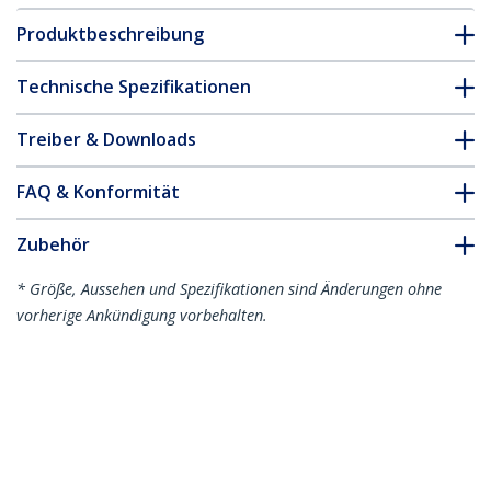
Produktbeschreibung
Technische Spezifikationen
Treiber & Downloads
FAQ & Konformität
Zubehör
* Größe, Aussehen und Spezifikationen sind Änderungen ohne
vorherige Ankündigung vorbehalten.
Das könnte Ihnen auch gefallen