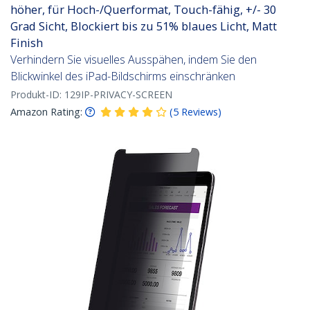
höher, für Hoch-/Querformat, Touch-fähig, +/- 30
Grad Sicht, Blockiert bis zu 51% blaues Licht, Matt
Finish
Verhindern Sie visuelles Ausspähen, indem Sie den
Blickwinkel des iPad-Bildschirms einschränken
Produkt-ID:
129IP-PRIVACY-SCREEN
Amazon Rating:
(
5
Reviews
)