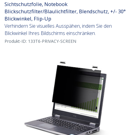
Sichtschutzfolie, Notebook
Blickschutzfilter/Blaulichtfilter, Blendschutz, +/- 30°
Blickwinkel, Flip-Up
Verhindern Sie visuelles Ausspähen, indem Sie den
Blickwinkel Ihres Bildschirms einschränken.
Produkt-ID:
133T6-PRIVACY-SCREEN