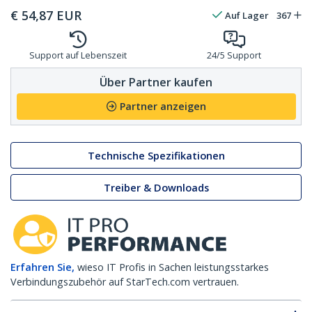
€
54,87
EUR
Auf Lager
367
Support auf Lebenszeit
24/5 Support
Über Partner kaufen
Partner anzeigen
Technische Spezifikationen
Treiber & Downloads
Erfahren Sie,
wieso IT Profis in Sachen leistungsstarkes
Verbindungszubehör auf StarTech.com vertrauen.