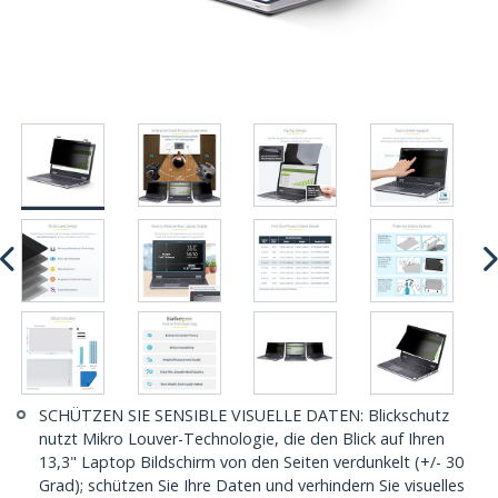
SCHÜTZEN SIE SENSIBLE VISUELLE DATEN: Blickschutz
nutzt Mikro Louver-Technologie, die den Blick auf Ihren
13,3" Laptop Bildschirm von den Seiten verdunkelt (+/- 30
Grad); schützen Sie Ihre Daten und verhindern Sie visuelles