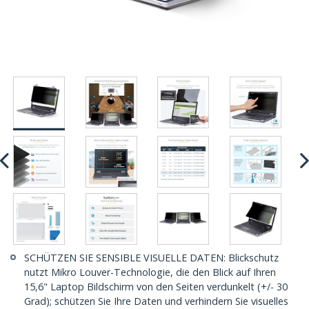
SCHÜTZEN SIE SENSIBLE VISUELLE DATEN: Blickschutz
nutzt Mikro Louver-Technologie, die den Blick auf Ihren
15,6" Laptop Bildschirm von den Seiten verdunkelt (+/- 30
Grad); schützen Sie Ihre Daten und verhindern Sie visuelles