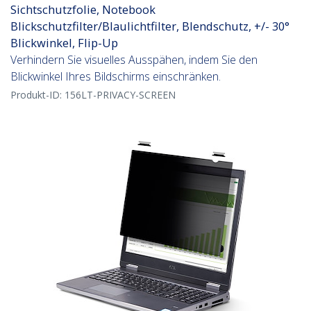
Sichtschutzfolie, Notebook
Blickschutzfilter/Blaulichtfilter, Blendschutz, +/- 30°
Blickwinkel, Flip-Up
Verhindern Sie visuelles Ausspähen, indem Sie den
Blickwinkel Ihres Bildschirms einschränken.
Produkt-ID:
156LT-PRIVACY-SCREEN