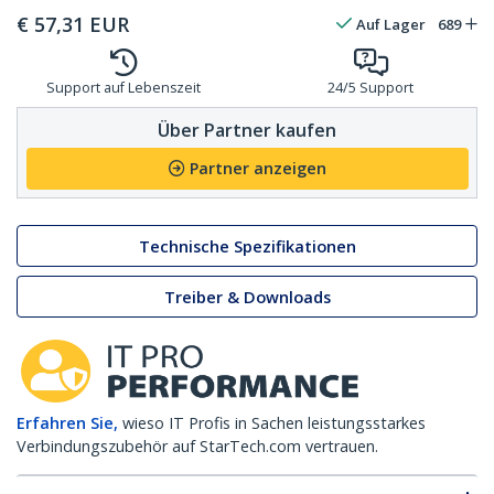
€
57,31
EUR
Auf Lager
689
Support auf Lebenszeit
24/5 Support
Über Partner kaufen
Partner anzeigen
Technische Spezifikationen
Treiber & Downloads
Erfahren Sie,
wieso IT Profis in Sachen leistungsstarkes
Verbindungszubehör auf StarTech.com vertrauen.