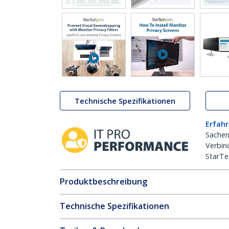
Technische Spezifikationen
Erfahr
Sachen
Verbin
StarTe
Produktbeschreibung
Technische Spezifikationen