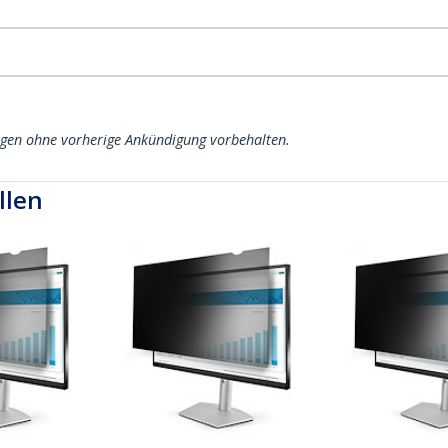
ngen ohne vorherige Ankündigung vorbehalten.
llen