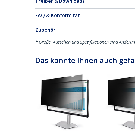
Treiber & Downloads
FAQ & Konformität
Zubehör
* Größe, Aussehen und Spezifikationen sind Änderu
Das könnte Ihnen auch gefa