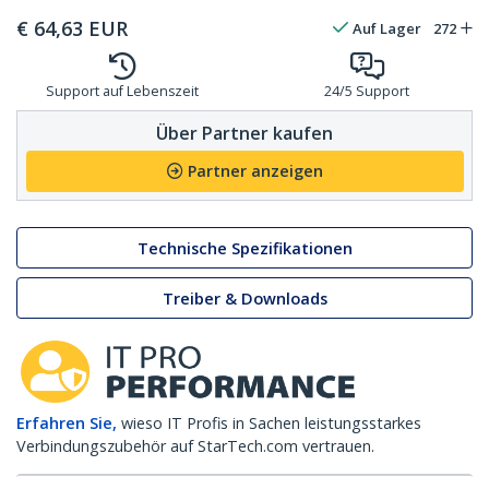
€
64,63
EUR
Auf Lager
272
Support auf Lebenszeit
24/5 Support
Über Partner kaufen
Partner anzeigen
Technische Spezifikationen
Treiber & Downloads
Erfahren Sie,
wieso IT Profis in Sachen leistungsstarkes
Verbindungszubehör auf StarTech.com vertrauen.