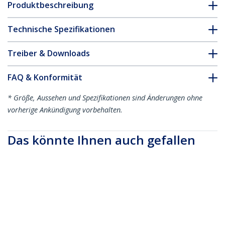
Produktbeschreibung
Technische Spezifikationen
Treiber & Downloads
FAQ & Konformität
* Größe, Aussehen und Spezifikationen sind Änderungen ohne
vorherige Ankündigung vorbehalten.
Das könnte Ihnen auch gefallen