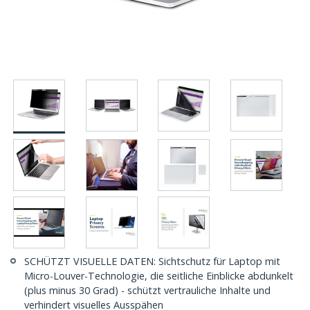
SCHÜTZT VISUELLE DATEN: Sichtschutz für Laptop mit
Micro-Louver-Technologie, die seitliche Einblicke abdunkelt
(plus minus 30 Grad) - schützt vertrauliche Inhalte und
verhindert visuelles Ausspähen