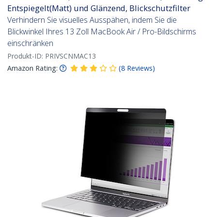
Entspiegelt(Matt) und Glänzend, Blickschutzfilter
Verhindern Sie visuelles Ausspähen, indem Sie die
Blickwinkel Ihres 13 Zoll MacBook Air / Pro-Bildschirms
einschränken
Produkt-ID:
PRIVSCNMAC13
Amazon Rating:
(
8
Reviews
)