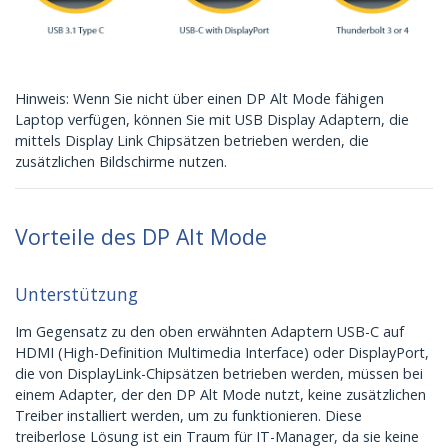
Hinweis: Wenn Sie nicht über einen DP Alt Mode fähigen
Laptop verfügen, können Sie mit USB Display Adaptern, die
mittels Display Link Chipsätzen betrieben werden, die
zusätzlichen Bildschirme nutzen.
Vorteile des DP Alt Mode
Unterstützung
Im Gegensatz zu den oben erwähnten Adaptern USB-C auf
HDMI (High-Definition Multimedia Interface) oder DisplayPort,
die von DisplayLink-Chipsätzen betrieben werden, müssen bei
einem Adapter, der den DP Alt Mode nutzt, keine zusätzlichen
Treiber installiert werden, um zu funktionieren. Diese
treiberlose Lösung ist ein Traum für IT-Manager, da sie keine