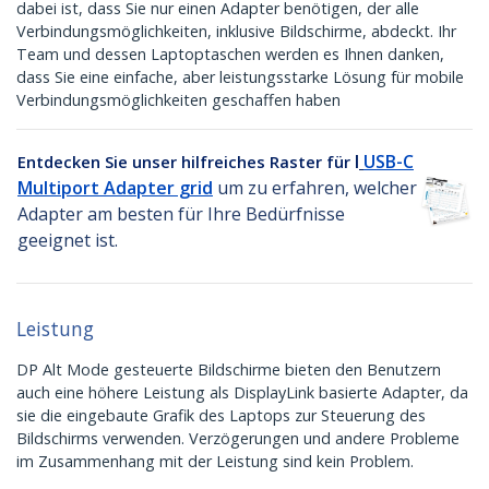
dabei ist, dass Sie nur einen Adapter benötigen, der alle
Verbindungsmöglichkeiten, inklusive Bildschirme, abdeckt. Ihr
Team und dessen Laptoptaschen werden es Ihnen danken,
dass Sie eine einfache, aber leistungsstarke Lösung für mobile
Verbindungsmöglichkeiten geschaffen haben
l
USB-C
Entdecken Sie unser hilfreiches Raster für
Multiport Adapter grid
um zu erfahren, welcher
Adapter am besten für Ihre Bedürfnisse
geeignet ist.
Leistung
DP Alt Mode gesteuerte Bildschirme bieten den Benutzern
auch eine höhere Leistung als DisplayLink basierte Adapter, da
sie die eingebaute Grafik des Laptops zur Steuerung des
Bildschirms verwenden. Verzögerungen und andere Probleme
im Zusammenhang mit der Leistung sind kein Problem.