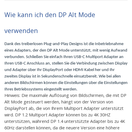
Wie kann ich den DP Alt Mode
verwenden
Dank des treiberlosen Plug-and-Play Designs ist die Inbetriebnahme
eines Adapters, der den DP Alt Mode unterstützt, mit wenig Aufwand
verbunden. Schließen Sie einfach Ihren USB-C Multiport Adapter an
Ihren USB-C Anschluss an, stellen Sie die Verbindung zwischen Display
und Adapter über Ihr DisplayPort oder HDMI Kabel her und Ihr
zweites Display ist in Sekundenschnelle einsatzbereit. Wie bei allen
anderen Bildschirmen können die Einstellungen über die Einstellungen
Ihres Betriebssystems eingestellt werden.
Hinweis: Die maximale Auflösung von Bildschirmen, die mit DP
Alt Mode gesteuert werden, hängt von der Version von
DisplayPort ab, die von Ihrem Multiport Adapter unterstützt
wird. DP 1.2 Multiport Adapter können bis zu 4K 30HZ
unterstützen, während DP 1.4 unterstützte Adapter bis zu 4K
60Hz darstellen können, da die neuere Version eine höhere