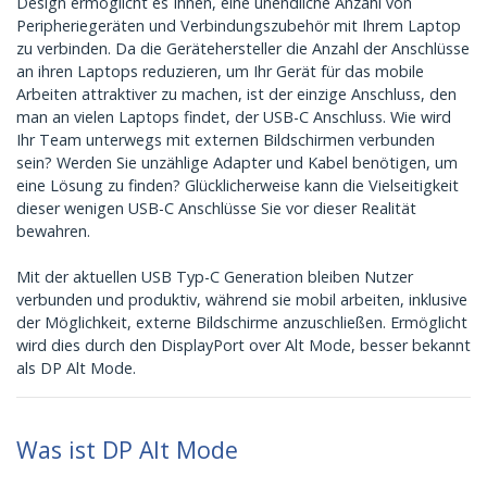
Design ermöglicht es Ihnen, eine unendliche Anzahl von
Peripheriegeräten und Verbindungszubehör mit Ihrem Laptop
zu verbinden. Da die Gerätehersteller die Anzahl der Anschlüsse
an ihren Laptops reduzieren, um Ihr Gerät für das mobile
Arbeiten attraktiver zu machen, ist der einzige Anschluss, den
man an vielen Laptops findet, der USB-C Anschluss. Wie wird
Ihr Team unterwegs mit externen Bildschirmen verbunden
sein? Werden Sie unzählige Adapter und Kabel benötigen, um
eine Lösung zu finden? Glücklicherweise kann die Vielseitigkeit
dieser wenigen USB-C Anschlüsse Sie vor dieser Realität
bewahren.
Mit der aktuellen USB Typ-C Generation bleiben Nutzer
verbunden und produktiv, während sie mobil arbeiten, inklusive
der Möglichkeit, externe Bildschirme anzuschließen. Ermöglicht
wird dies durch den DisplayPort over Alt Mode, besser bekannt
als DP Alt Mode.
Was ist DP Alt Mode