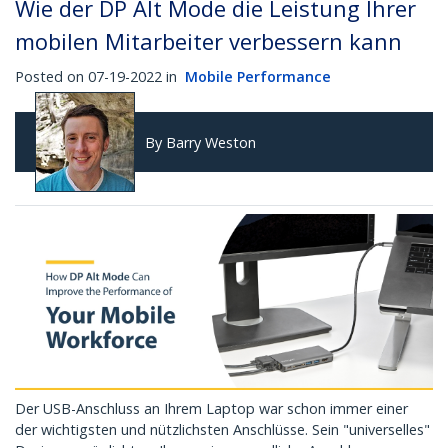
Wie der DP Alt Mode die Leistung Ihrer
mobilen Mitarbeiter verbessern kann
Posted on 07-19-2022 in
Mobile Performance
By Barry Weston
Der USB-Anschluss an Ihrem Laptop war schon immer einer
der wichtigsten und nützlichsten Anschlüsse. Sein "universelles"