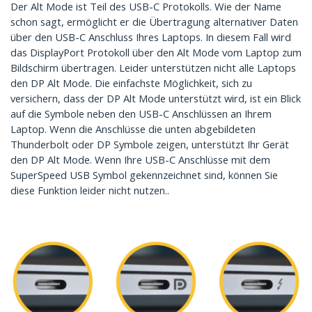
Der Alt Mode ist Teil des USB-C Protokolls. Wie der Name
schon sagt, ermöglicht er die Übertragung alternativer Daten
über den USB-C Anschluss Ihres Laptops. In diesem Fall wird
das DisplayPort Protokoll über den Alt Mode vom Laptop zum
Bildschirm übertragen. Leider unterstützen nicht alle Laptops
den DP Alt Mode. Die einfachste Möglichkeit, sich zu
versichern, dass der DP Alt Mode unterstützt wird, ist ein Blick
auf die Symbole neben den USB-C Anschlüssen an Ihrem
Laptop. Wenn die Anschlüsse die unten abgebildeten
Thunderbolt oder DP Symbole zeigen, unterstützt Ihr Gerät
den DP Alt Mode. Wenn Ihre USB-C Anschlüsse mit dem
SuperSpeed USB Symbol gekennzeichnet sind, können Sie
diese Funktion leider nicht nutzen..