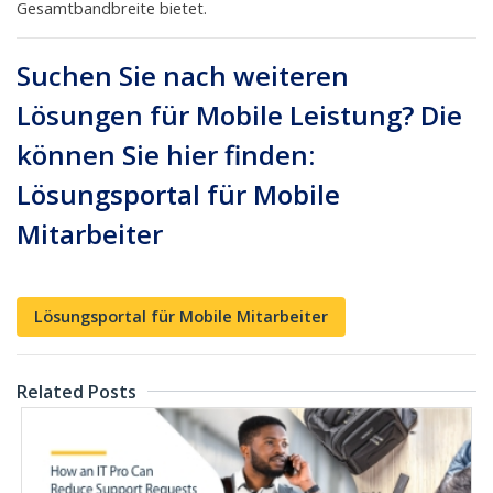
Gesamtbandbreite bietet.
Suchen Sie nach weiteren
Lösungen für Mobile Leistung? Die
können Sie hier finden:
Lösungsportal für Mobile
Mitarbeiter
Lösungsportal für Mobile Mitarbeiter
Related Posts