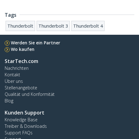
Tags
Thunderbolt
Thunderbolt 3
Thunderbolt 4
Werden Sie ein Partner
Wo kaufen
StarTech.com
Nachrichten
Kontakt
Über uns
Stellenangebote
Qualität und Konformität
Blog
Kunden Support
Knowledge Base
Treiber & Downloads
Support FAQs