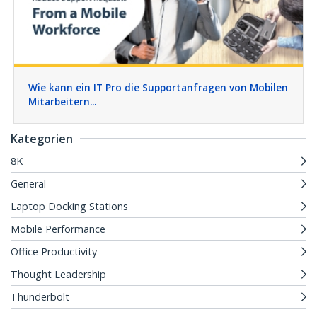
Wie kann ein IT Pro die Supportanfragen von Mobilen
Mitarbeitern...
Kategorien
8K
General
Laptop Docking Stations
Mobile Performance
Office Productivity
Thought Leadership
Thunderbolt