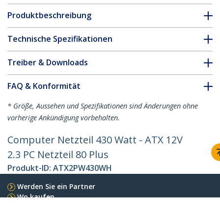
Produktbeschreibung
Technische Spezifikationen
Treiber & Downloads
FAQ & Konformität
* Größe, Aussehen und Spezifikationen sind Änderungen ohne
vorherige Ankündigung vorbehalten.
Computer Netzteil 430 Watt - ATX 12V
2.3 PC Netzteil 80 Plus
Produkt-ID:
ATX2PW430WH
Werden Sie ein Partner
Wo kaufen
StarTech.com