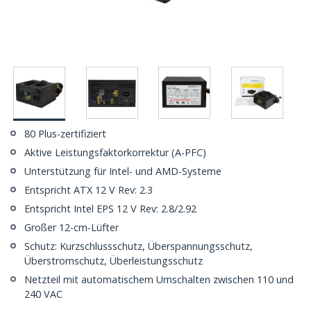
80 Plus-zertifiziert
Aktive Leistungsfaktorkorrektur (A-PFC)
Unterstützung für Intel- und AMD-Systeme
Entspricht ATX 12 V Rev: 2.3
Entspricht Intel EPS 12 V Rev: 2.8/2.92
Großer 12-cm-Lüfter
Schutz: Kurzschlussschutz, Überspannungsschutz,
Überstromschutz, Überleistungsschutz
Netzteil mit automatischem Umschalten zwischen 110 und
240 VAC