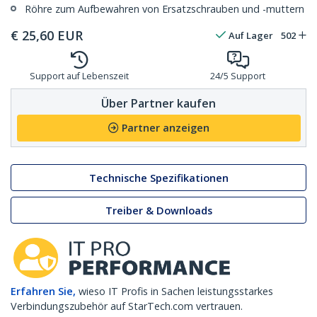
Röhre zum Aufbewahren von Ersatzschrauben und -muttern
€
25,60
EUR
Auf Lager
502
Support auf Lebenszeit
24/5 Support
Über Partner kaufen
Partner anzeigen
Technische Spezifikationen
Treiber & Downloads
Erfahren Sie,
wieso IT Profis in Sachen leistungsstarkes
Verbindungszubehör auf StarTech.com vertrauen.