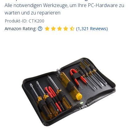
Alle notwendigen Werkzeuge, um Ihre PC-Hardware zu
warten und zu reparieren
Produkt-ID:
CTK200
Amazon Rating:
(
1,321
Reviews
)