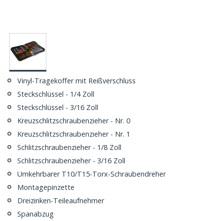
Vinyl-Tragekoffer mit Reißverschluss
Steckschlüssel - 1/4 Zoll
Steckschlüssel - 3/16 Zoll
Kreuzschlitzschraubenzieher - Nr. 0
Kreuzschlitzschraubenzieher - Nr. 1
Schlitzschraubenzieher - 1/8 Zoll
Schlitzschraubenzieher - 3/16 Zoll
Umkehrbarer T10/T15-Torx-Schraubendreher
Montagepinzette
Dreizinken-Teileaufnehmer
Spanabzug