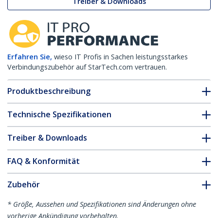
Treiber & Downloads
Erfahren Sie,
wieso IT Profis in Sachen leistungsstarkes
Verbindungszubehör auf StarTech.com vertrauen.
Produktbeschreibung
Technische Spezifikationen
Treiber & Downloads
FAQ & Konformität
Zubehör
* Größe, Aussehen und Spezifikationen sind Änderungen ohne
vorherige Ankündigung vorbehalten.