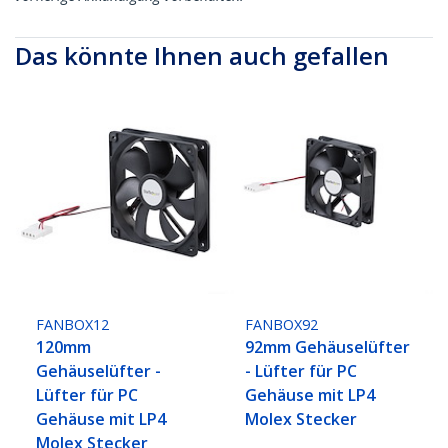
Das könnte Ihnen auch gefallen
FANBOX12
FANBOX92
120mm
92mm Gehäuselüfter
Gehäuselüfter -
- Lüfter für PC
Lüfter für PC
Gehäuse mit LP4
Gehäuse mit LP4
Molex Stecker
Molex Stecker