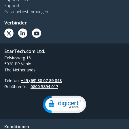
Support
Garantiebestimmungen
Verbinden
StarTech.com Ltd.
Celsiusweg 16
5928 PR Venlo
The Netherlands
Telefon:
+49 (69) 38 07 89 848
Gebührenfrei:
0800 5894 017
Konditionen