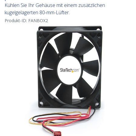
Kühlen Sie Ihr Gehäuse mit einem zusätzlichen
kugelgelagerten 80-mm-Lüfter.
Produkt-ID:
FANBOX2